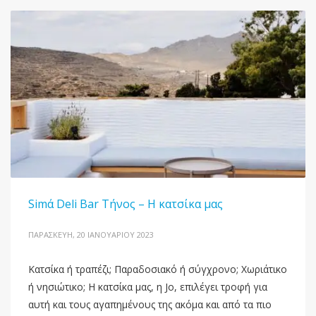
Simά Deli Bar Τήνος – Η κατσίκα μας
ΠΑΡΑΣΚΕΥΉ, 20 ΙΑΝΟΥΑΡΊΟΥ 2023
Κατσίκα ή τραπέζι; Παραδοσιακό ή σύγχρονο; Χωριάτικο
ή νησιώτικο; Η κατσίκα μας, η Jo, επιλέγει τροφή για
αυτή και τους αγαπημένους της ακόμα και από τα πιο