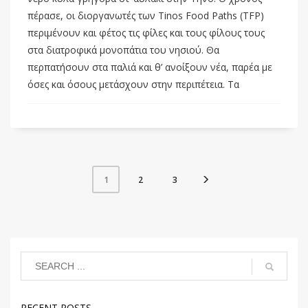
πέρασε, οι διοργανωτές των Tinos Food Paths (TFP)
περιμένουν και φέτος τις φίλες και τους φίλους τους
στα διατροφικά μονοπάτια του νησιού. Θα
περπατήσουν στα παλιά και θ’ ανοίξουν νέα, παρέα με
όσες και όσους μετάσχουν στην περιπέτεια. Τα
2
3
1
RECENT POSTS