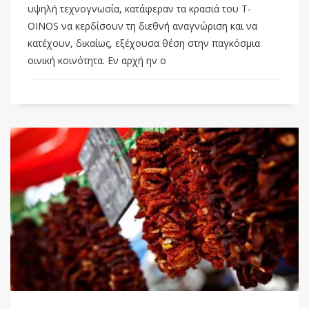
υψηλή τεχνογνωσία, κατάφεραν τα κρασιά του T-
OINOS να κερδίσουν τη διεθνή αναγνώριση και να
κατέχουν, δικαίως, εξέχουσα θέση στην παγκόσμια
οινική κοινότητα. Εν αρχή ην ο