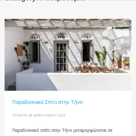
Παραδοσιακό Σπίτι στην Τήνο
ΤΕΤΆΡΤΗ, 08 ΦΕΒΡΟΥΑΡΊΟΥ 2023
Παραδοσιακό σπίτι στην Τήνο μεταμορφώνεται σε