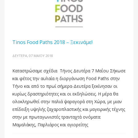
Tinos Food Paths 2018 – Ξεκινάμε!
ΔΕΥΤΈΡΑ, 07 ΜΑΪ́ΟΥ 2018
Καταστρώσαμε σχέδια Τήνος Δευτέρα 7 Μαΐου Σήκωσε
και φέτος την αυλαία η διοργάνωση Food Paths στην
Τήνο και από το πρωί σήμερα-Δευτέρα ξεκίνησαν οι
κυρίως δραστηριότητες και οι εκδηλώσεις. Η μέρα θα
ολοκληρωθεί στην παλιά ψαραγορά στη Χώρα, με μιαν
επίδειξη υψηλής ζαχαροπλαστικής και μαγειρικής τέχνης
στην με πρωταγωνιστές τρανταχτά ονόματα:
Μαμαλάκης, Παρλιάρος και αγιορείτης