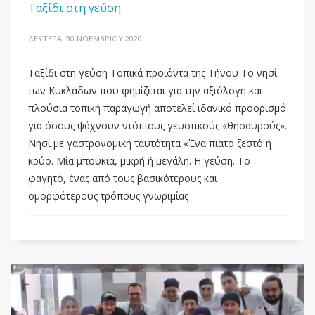
Ταξίδι στη γεύση
ΔΕΥΤΈΡΑ, 30 ΝΟΕΜΒΡΊΟΥ 2020
Ταξίδι στη γεύση Τοπικά προϊόντα της Τήνου Το νησί
των Κυκλάδων που φημίζεται για την αξιόλογη και
πλούσια τοπική παραγωγή αποτελεί ιδανικό προορισμό
για όσους ψάχνουν ντόπιους γευστικούς «θησαυρούς».
Νησί με γαστρονομική ταυτότητα «Ένα πιάτο ζεστό ή
κρύο. Μία μπουκιά, μικρή ή μεγάλη. Η γεύση. Το
φαγητό, ένας από τους βασικότερους και
ομορφότερους τρόπους γνωριμίας