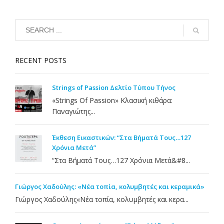
RECENT POSTS
Strings of Passion Δελτίο Τύπου Τήνος
«Strings Of Passion» Κλασική κιθάρα:
Παναγιώτης...
Έκθεση Εικαστικών: “Στα Βήματά Τους…127
Χρόνια Μετά”
“Στα Βήματά Τους…127 Χρόνια Μετά&#8...
Γιώργος Χαδούλης: «Νέα τοπία, κολυμβητές και κεραμικά»
Γιώργος Χαδούλης«Νέα τοπία, κολυμβητές και κερα...