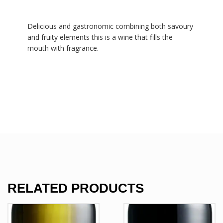
Delicious and gastronomic combining both savoury
and fruity elements this is a wine that fills the
mouth with fragrance.
RELATED PRODUCTS