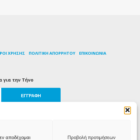
ΡΟΙ ΧΡΗΣΗΣ
ΠΟΛΙΤΙΚΗ ΑΠΟΡΡΗΤΟΥ
ΕΠΙΚΟΙΝΩΝΙΑ
α για την Τήνο
ΕΓΓΡΑΦΗ
εν αποδέχομαι
Προβολή προτιμήσεων