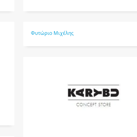
Φυτώριο Μιχέλης