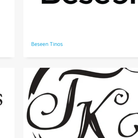
Beseen Tinos