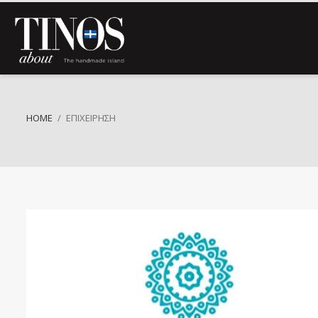
HOME
ΕΠΙΧΕΊΡΗΣΗ