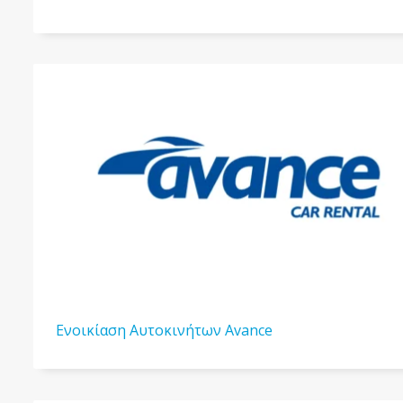
Ενοικίαση Αυτοκινήτων Avance