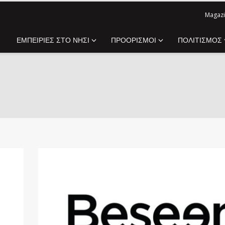
Magazi
ΕΜΠΕΙΡΙΕΣ ΣΤΟ ΝΗΣΙ
ΠΡΟΟΡΙΣΜΟΙ
ΠΟΛΙΤΙΣΜΟΣ