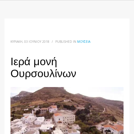
ΚΥΡΙΑΚΉ, 03 ΙΟΥΝΊΟΥ 2018
/
PUBLISHED IN
ΜΟΥΣΕΊΑ
Ιερά μονή
Ουρσουλίνων