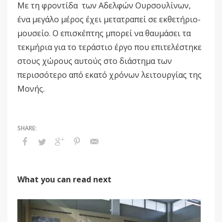
Με τη φροντίδα των Αδελφών Ουρσουλίνων,
ένα μεγάλο μέρος έχει μετατραπεί σε εκθετήριο-
μουσείο. Ο επισκέπτης μπορεί να θαυμάσει τα
τεκμήρια για το τεράστιο έργο που επιτελέστηκε
στους χώρους αυτούς στο διάστημα των
περισσότερο από εκατό χρόνων λειτουργίας της
Μονής.
What you can read next