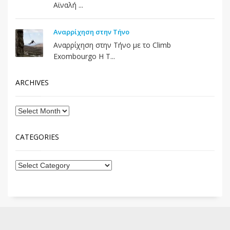
Αϊναλή ...
Αναρρίχηση στην Τήνο
Αναρρίχηση στην Τήνο με το Climb
Exombourgo Η Τ...
ARCHIVES
CATEGORIES