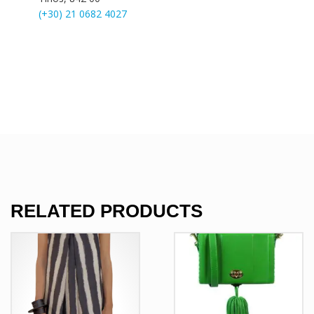
(+30) 21 0682 4027
RELATED PRODUCTS