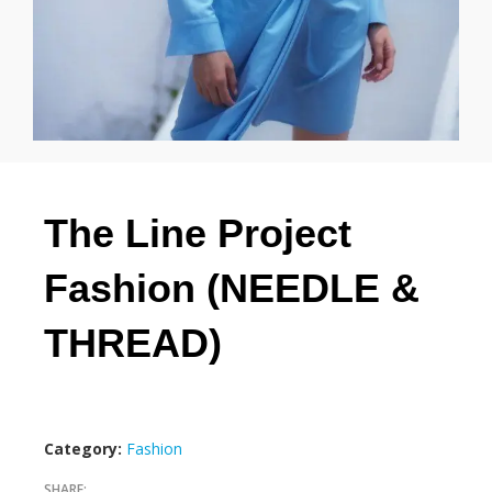
The Line Project
Fashion (NEEDLE &
THREAD)
Category:
Fashion