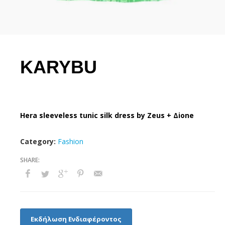
KARYBU
Hera sleeveless tunic silk dress by Zeus + Δione
Category:
Fashion
Εκδήλωση Ενδιαφέροντος