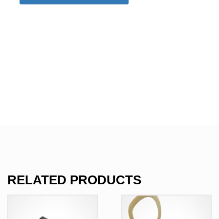
RELATED PRODUCTS