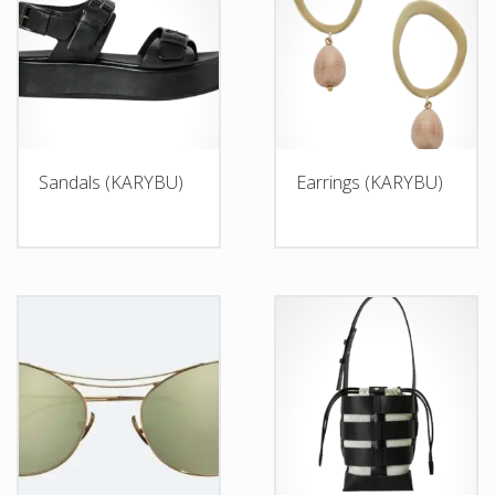
Sandals (KARYBU)
Earrings (KARYBU)