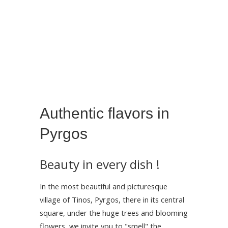
Authentic flavors in
Pyrgos
Beauty in every dish !
In the most beautiful and picturesque
village of Tinos, Pyrgos, there in its central
square, under the huge trees and blooming
flowers, we invite you to "smell" the