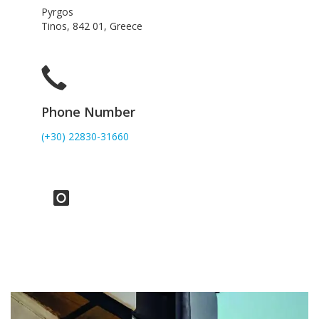
Pyrgos
Tinos, 842 01, Greece
Phone Number
(+30) 22830-31660