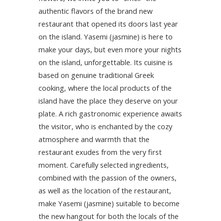
authentic flavors of the brand new
restaurant that opened its doors last year
on the island. Yasemi (jasmine) is here to
make your days, but even more your nights
on the island, unforgettable. Its cuisine is
based on genuine traditional Greek
cooking, where the local products of the
island have the place they deserve on your
plate. A rich gastronomic experience awaits
the visitor, who is enchanted by the cozy
atmosphere and warmth that the
restaurant exudes from the very first
moment. Carefully selected ingredients,
combined with the passion of the owners,
as well as the location of the restaurant,
make Yasemi (jasmine) suitable to become
the new hangout for both the locals of the