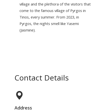
village and the plethora of the visitors that
come to the famous village of Pyrgos in
Tinos, every summer. From 2023, in
Pyrgos, the nights smell like Yasemi
(Jasmine).
Contact Details
Address