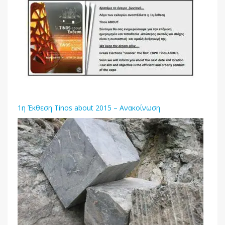
1η Έκθεση Tinos about 2015 – Ανακοίνωση