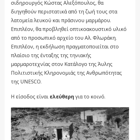
σιδηρουργός Κώστας Αλεξόπουλος, θα
διηγηθούν περιστατικά από τη ζωή τους στα
λατομεία λευκού και πράσινου μαρμάρου.
Επιπλέον, θα προβληθεί οπτικοακουστικό υλικό
από το προσωπικό αρχείο του Αλ. Φλωράκη.
Επιπλέον, η εκδήλωση πραγματοποιείται στο
πλαίσιο της ένταξης της τηνιακής
μαρμαροτεχνίας στον Κατάλογο της Άυλης
Πολιτιστικής Κληρονομιάς της Ανθρωπότητας
της UNESCO.
Η είσοδος είναι
ελεύθερη
για το κοινό.