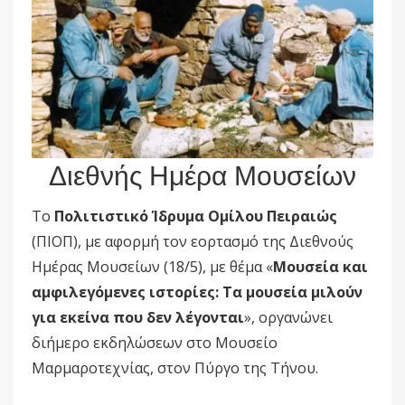
Διεθνής Ημέρα Μουσείων
Το
Πολιτιστικό Ίδρυμα Ομίλου Πειραιώς
(ΠΙΟΠ), με αφορμή τον εορτασμό της Διεθνούς
Ημέρας Μουσείων (18/5), με θέμα «
Μουσεία και
αμφιλεγόμενες ιστορίες: Τα μουσεία μιλούν
για εκείνα που δεν λέγονται
», οργανώνει
διήμερο εκδηλώσεων στο Μουσείο
Μαρμαροτεχνίας, στον Πύργο της Τήνου.