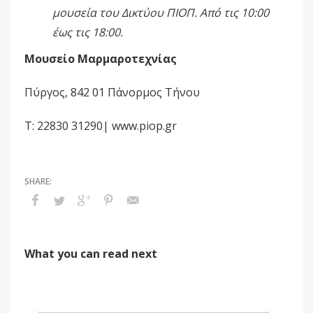
μουσεία του Δικτύου ΠΙΟΠ. Από τις 10:00
έως τις 18:00.
Μουσείο Μαρμαροτεχνίας
Πύργος, 842 01 Πάνορμος Τήνου
Τ: 22830 31290| www.piop.gr
What you can read next