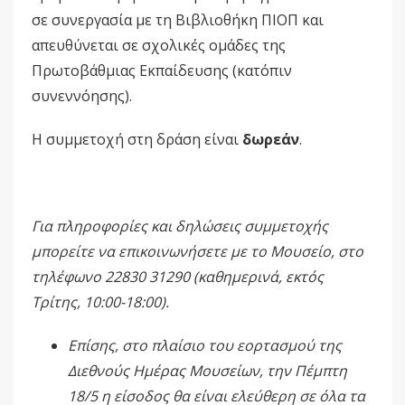
σε συνεργασία με τη Βιβλιοθήκη ΠΙΟΠ και
απευθύνεται σε σχολικές ομάδες της
Πρωτοβάθμιας Εκπαίδευσης (κατόπιν
συνεννόησης).
Η συμμετοχή στη δράση είναι
δωρεάν
.
Για πληροφορίες και δηλώσεις συμμετοχής
μπορείτε να επικοινωνήσετε με το Μουσείο, στο
τηλέφωνο 22830 31290 (καθημερινά, εκτός
Τρίτης, 10:00-18:00).
Επίσης, στο πλαίσιο του εορτασμού της
Διεθνούς Ημέρας Μουσείων, την Πέμπτη
18/5 η είσοδος θα είναι ελεύθερη σε όλα τα