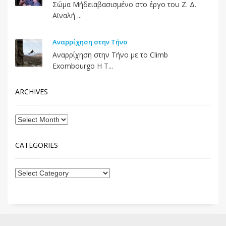
Σώμα Μήδειαβασισμένο στο έργο του Ζ. Δ.
Αϊναλή ...
Αναρρίχηση στην Τήνο
Αναρρίχηση στην Τήνο με το Climb
Exombourgo Η Τ...
ARCHIVES
CATEGORIES