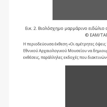
Εικ. 2. Βιολόσχημο μαρμάρινο ειδώλιο 
© ΕΑΜ/ΤΑΠ
Η περιοδεύουσα έκθεση «Οι αμέτρητες όψεις 
Εθνικού Αρχαιολογικού Μουσείου να δημιουργ
εκθέσεις, παράλληλες εκδοχές που διακτινώνο