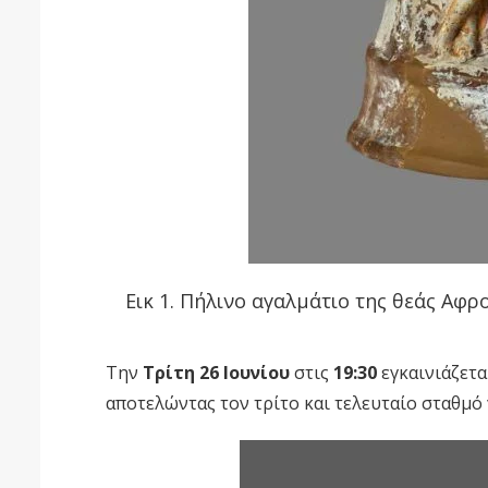
Εικ 1. Πήλινο αγαλμάτιο της θεάς Αφρο
Την
Τρίτη 26 Ιουνίου
στις
19:30
εγκαινιάζετα
αποτελώντας τον τρίτο και τελευταίο σταθμό γ