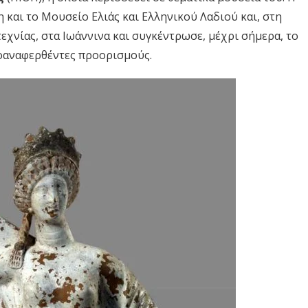
 και το Μουσείο Ελιάς και Ελληνικού Λαδιού και, στη
χνίας, στα Ιωάννινα και συγκέντρωσε, μέχρι σήμερα, το
οαναφερθέντες προορισμούς.