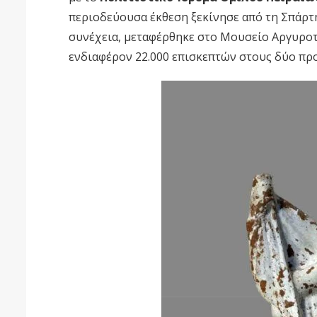
περιοδεύουσα έκθεση ξεκίνησε από τη Σπάρτη
συνέχεια, μεταφέρθηκε στο Μουσείο Αργυροτε
ενδιαφέρον 22.000 επισκεπτών στους δύο πρ