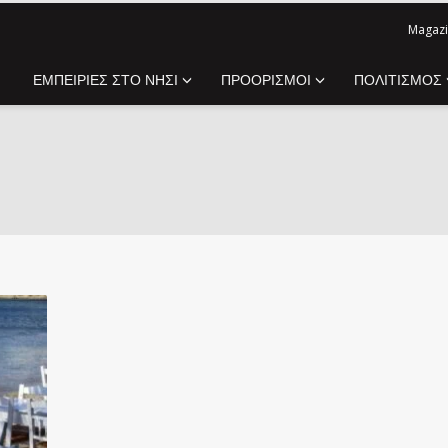
Magazi
ΕΜΠΕΙΡΙΕΣ ΣΤΟ ΝΗΣΙ
ΠΡΟΟΡΙΣΜΟΙ
ΠΟΛΙΤΙΣΜΟΣ