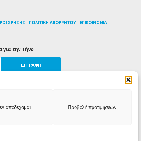
ΡΟΙ ΧΡΗΣΗΣ
ΠΟΛΙΤΙΚΗ ΑΠΟΡΡΗΤΟΥ
ΕΠΙΚΟΙΝΩΝΙΑ
α για την Τήνο
ΕΓΓΡΑΦΗ
εν αποδέχομαι
Προβολή προτιμήσεων
iT