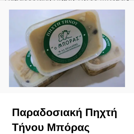
Παραδοσιακή Πηχτή
Τήνου Μπόρας