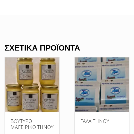
ΣΧΕΤΙΚΆ ΠΡΟΪΌΝΤΑ
ΒΟΥΤΥΡΟ
ΓΑΛΑ ΤΗΝΟΥ
ΜΑΓΕΙΡΙΚΟ ΤΗΝΟΥ