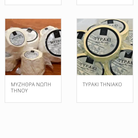
ΜΥΖΗΘΡΑ ΝΩΠΗ
ΤΥΡΑΚΙ ΤΗΝΙΑΚΟ
ΤΗΝΟΥ