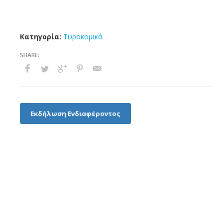
Κατηγορία:
Τυροκομικά
Εκδήλωση Ενδιαφέροντος