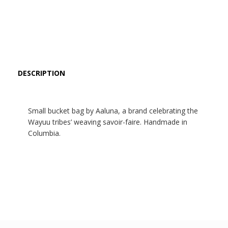
DESCRIPTION
Small bucket bag by Aaluna, a brand celebrating the
Wayuu tribes’ weaving savoir-faire. Handmade in
Columbia.