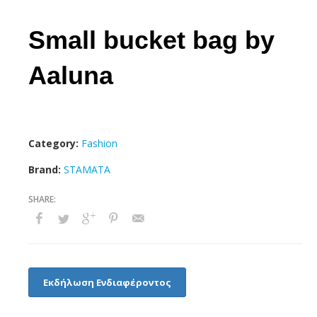
Small bucket bag by
Aaluna
Category:
Fashion
Brand:
STAMATA
Εκδήλωση Ενδιαφέροντος