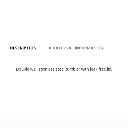
DESCRIPTION
ADDITIONAL INFORMATION
Double wall stainless steel tumbler with leak free lid.