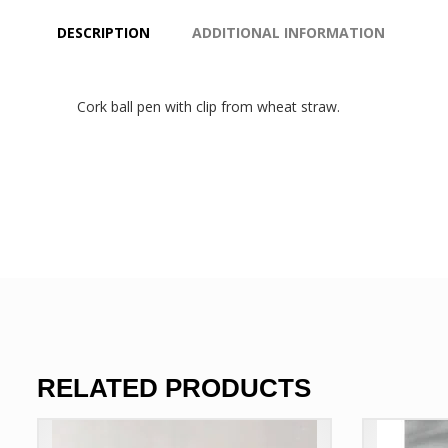
DESCRIPTION
ADDITIONAL INFORMATION
Cork ball pen with clip from wheat straw.
RELATED PRODUCTS