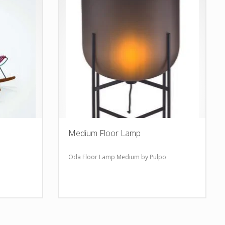
Medium Floor Lamp
Oda Floor Lamp Medium by Pulpo