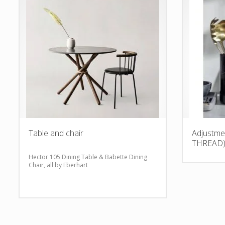
Table and chair
Adjustme
THREAD
Hector 105 Dining Table & Babette Dining
Chair, all by Eberhart