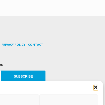
PRIVACY POLICY
CONTACT
os
SUBSCRIBE