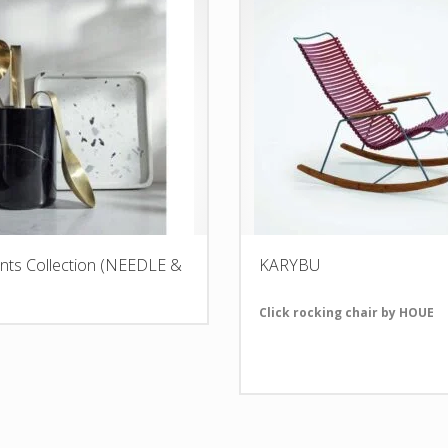
nts Collection (NEEDLE &
KARYBU
)
Click rocking chair by HOUE