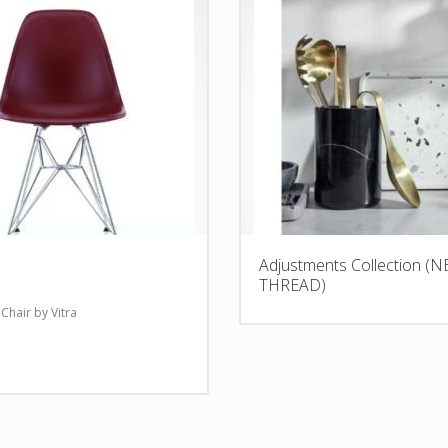
Adjustments Collection (
THREAD)
Chair by Vitra