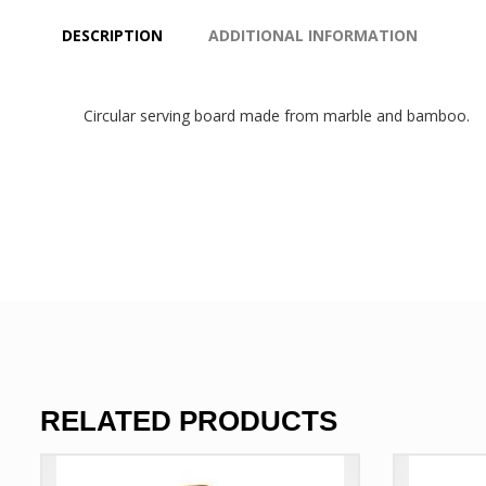
DESCRIPTION
ADDITIONAL INFORMATION
Circular serving board made from marble and bamboo.
RELATED PRODUCTS