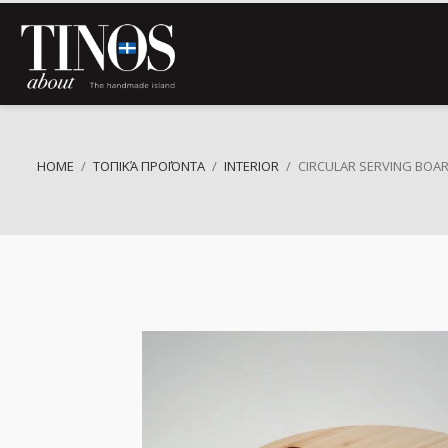
HOME
ΤΟΠΙΚΆ ΠΡΟΪΌΝΤΑ
INTERIOR
CIRCULAR SERVING BOA