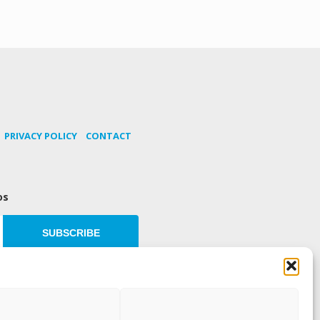
PRIVACY POLICY
CONTACT
os
SUBSCRIBE