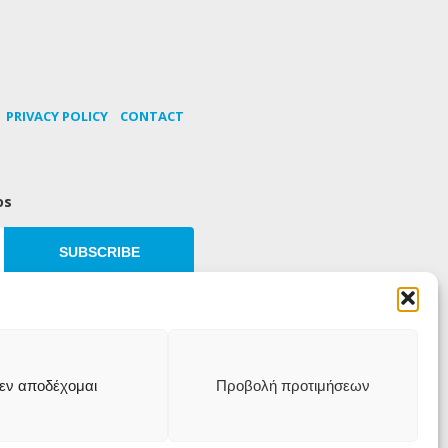
PRIVACY POLICY
CONTACT
os
SUBSCRIBE
εν αποδέχομαι
Προβολή προτιμήσεων