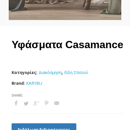
Υφάσματα Casamance
Κατηγορίες:
Διακόσμηση
,
Είδη Σπιτιού
Brand:
KARYBU
Εκδήλωση Ενδιαφέροντος