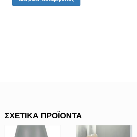
ΣΧΕΤΙΚΆ ΠΡΟΪΌΝΤΑ