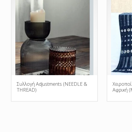
Συλλογή Adjustments (NEEDLE &
Χειροποί
THREAD)
Αφρική 