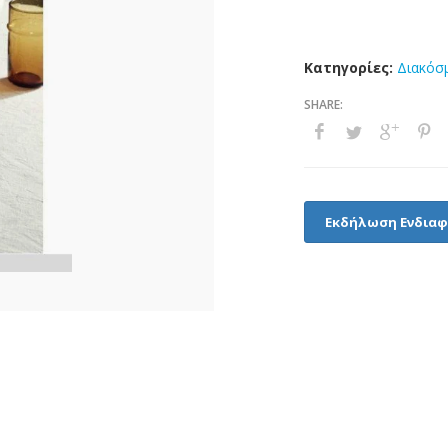
Κατηγορίες:
Διακόσ
Εκδήλωση Ενδια