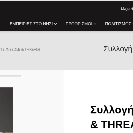
Magazi
ΕΜΠΕΙΡΙΕΣ ΣΤΟ ΝΗΣΙ
ΠΡΟΟΡΙΣΜΟΙ
ΠΟΛΙΤΙΣΜΟΣ
Συλλογή
S (NEEDLE & THREAD)
Συλλογή
& THRE