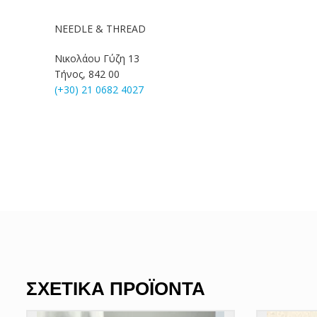
NEEDLE & THREAD
Νικολάου Γύζη 13
Τήνος, 842 00
(+30) 21 0682 4027
ΣΧΕΤΙΚΆ ΠΡΟΪΌΝΤΑ