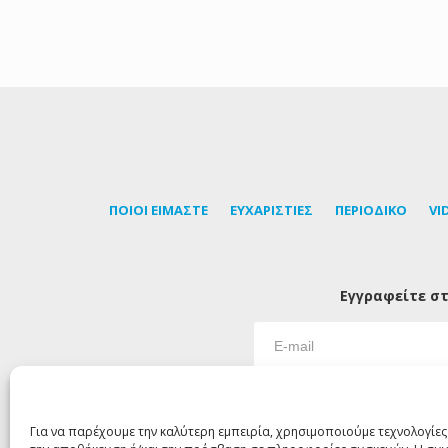
ΠΟΙΟΙ ΕΙΜΑΣΤΕ
ΕΥΧΑΡΙΣΤΙΕΣ
ΠΕΡΙΟΔΙΚΟ
VI
Εγγραφείτε στ
Για να παρέχουμε την καλύτερη εμπειρία, χρησιμοποιούμε τεχνολογίες