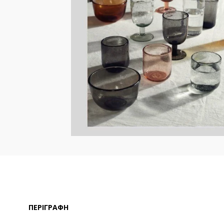
ΠΕΡΙΓΡΑΦΉ