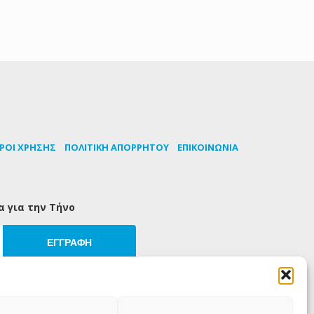
ΡΟΙ ΧΡΗΣΗΣ
ΠΟΛΙΤΙΚΗ ΑΠΟΡΡΗΤΟΥ
ΕΠΙΚΟΙΝΩΝΙΑ
α για την Τήνο
ΕΓΓΡΑΦΗ