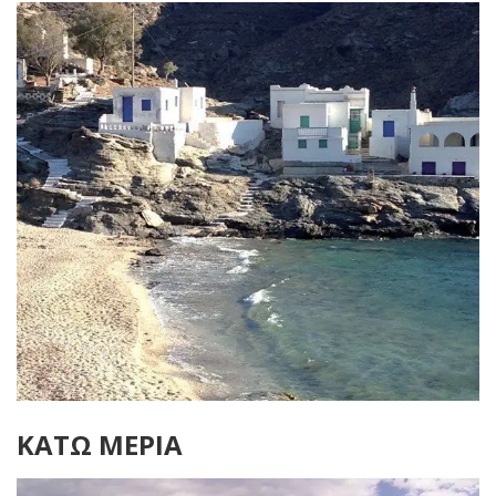
ΚΑΤΩ ΜΕΡΙΑ