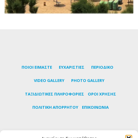
ΠΟΙΟΙ ΕΙΜΑΣΤΕ
ΕΥΧΑΡΙΣΤΙΕΣ
ΠΕΡΙΟΔΙΚΟ
VIDEO GALLERY
PHOTO GALLERY
TΑΞΙΔΙΩΤΙΚΕΣ ΠΛΗΡΟΦΟΡΙΕΣ
ΟΡΟΙ ΧΡΗΣΗΣ
ΠΟΛΙΤΙΚΗ ΑΠΟΡΡΗΤΟΥ
ΕΠΙΚΟΙΝΩΝΙΑ
Εγγραφείτε στο newsletter μας για να μαθαίνετε