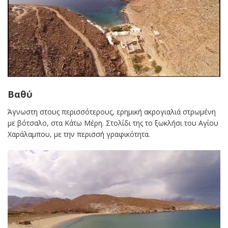
Βαθύ
Άγνωστη στους περισσότερους, ερημική ακρογιαλιά στρωμένη
με βότσαλο, στα Κάτω Μέρη. Στολίδι της το ξωκλήσι του Αγίου
Χαράλαμπου, με την περισσή γραφικότητα.