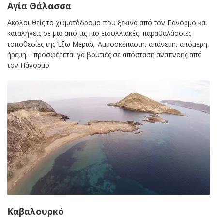
Αγία Θάλασσα
Ακολουθείς το χωματόδρομο που ξεκινά από τον Πάνορμο και
καταλήγεις σε μια από τις πιο ειδυλλιακές, παραθαλάσσιες
τοποθεσίες της Έξω Μεριάς. Αμμοσκέπαστη, απάνεμη, απόμερη,
ήρεμη… προσφέρεται γα βουτιές σε απόσταση αναπνοής από
τον Πάνορμο.
Καβαλουρκό