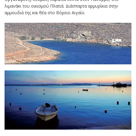
λιμανάκι του οικισμού Πλατιά. Διάσπαρτα αρμυρίκια στην
αμμουδιά της και θέα στο Βόρειο Αιγαίο.