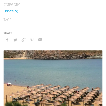
CATEGORY
Παραλίες
TAGS