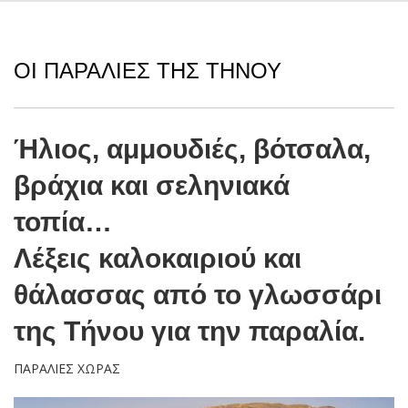
ΟΙ ΠΑΡΑΛΊΕΣ ΤΗΣ ΤΉΝΟΥ
Ήλιος, αμμουδιές, βότσαλα,
βράχια και σεληνιακά
τοπία…
Λέξεις καλοκαιριού και
θάλασσας από το γλωσσάρι
της Τήνου για την παραλία.
ΠΑΡΑΛΙΕΣ ΧΩΡΑΣ