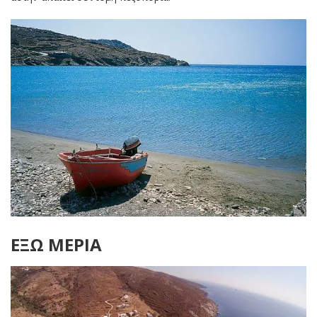
ΕΞΩ ΜΕΡΙΑ