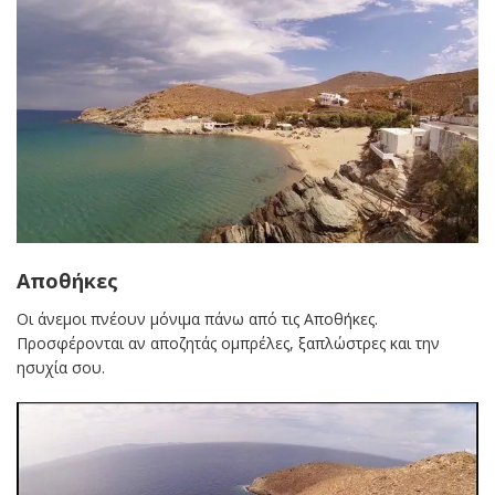
Αποθήκες
Οι άνεμοι πνέουν μόνιμα πάνω από τις Αποθήκες.
Προσφέρονται αν αποζητάς ομπρέλες, ξαπλώστρες και την
ησυχία σου.