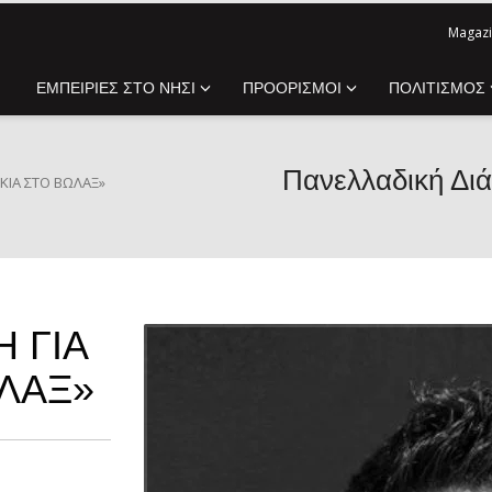
Magazi
ΕΜΠΕΙΡΙΕΣ ΣΤΟ ΝΗΣΙ
ΠΡΟΟΡΙΣΜΟΙ
ΠΟΛΙΤΙΣΜΟΣ
Πανελλαδική Διά
ΙΚΊΑ ΣΤΟ ΒΩΛΆΞ»
 ΓΙΑ
ΩΛΆΞ»