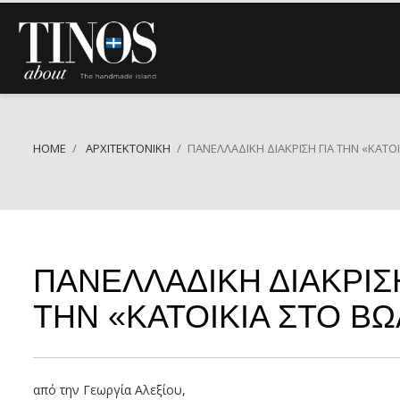
HOME
ΑΡΧΙΤΕΚΤΟΝΙΚΉ
ΠΑΝΕΛΛΑΔΙΚΉ ΔΙΆΚΡΙΣΗ ΓΙΑ ΤΗΝ «ΚΑΤΟ
ΠΑΝΕΛΛΑΔΙΚΉ ΔΙΆΚΡΙΣΗ
ΤΗΝ «ΚΑΤΟΙΚΊΑ ΣΤΟ Β
από την Γεωργία Αλεξίου,