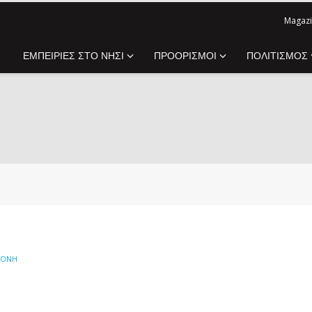
Magazi
ΕΜΠΕΙΡΙΕΣ ΣΤΟ ΝΗΣΙ
ΠΡΟΟΡΙΣΜΟΙ
ΠΟΛΙΤΙΣΜΟΣ
ΜΟΝΉ