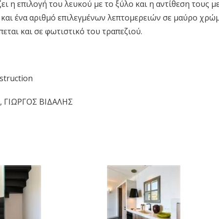
ι η επιλογή του λευκού με το ξύλο και η αντίθεση τους με
α και ένα αριθμό επιλεγμένων λεπτομερειών σε μαύρο χρώ
εται και σε φωτιστικό του τραπεζιού.
struction
, ΓΙΩΡΓΟΣ ΒΙΔΑΛΗΣ