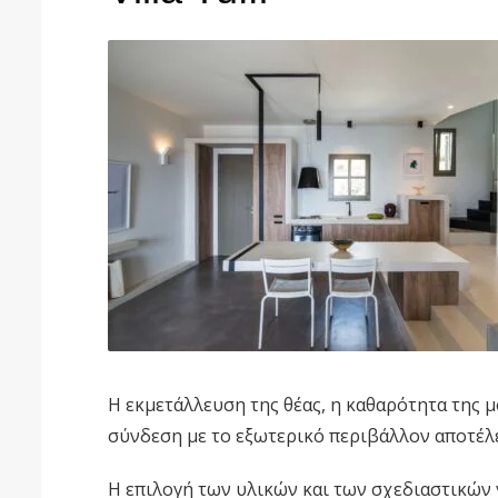
Η εκμετάλλευση της θέας, η καθαρότητα της μ
σύνδεση με το εξωτερικό περιβάλλον αποτέλ
Η επιλογή των υλικών και των σχεδιαστικώ