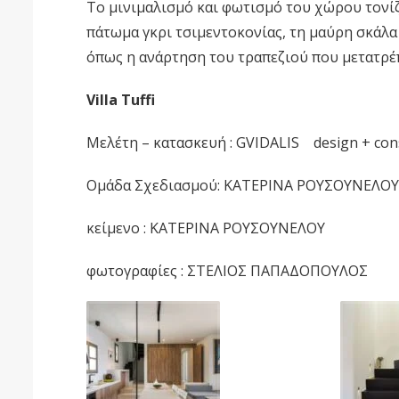
Το μινιμαλισμό και φωτισμό του χώρου τονίζε
πάτωμα γκρι τσιμεντοκονίας, τη μαύρη σκάλ
όπως η ανάρτηση του τραπεζιού που μετατρέπ
Villa Tuffi
Μελέτη – κατασκευή : GVIDALIS design + con
Ομάδα Σχεδιασμού: ΚΑΤΕΡΙΝΑ ΡΟΥΣΟΥΝΕΛΟΥ
κείμενο : ΚΑΤΕΡΙΝΑ ΡΟΥΣΟΥΝΕΛΟΥ
φωτογραφίες : ΣΤΕΛΙΟΣ ΠΑΠΑΔΟΠΟΥΛΟΣ