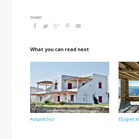
What you can read next
Ανεμολόγιο
Εξοχική κ