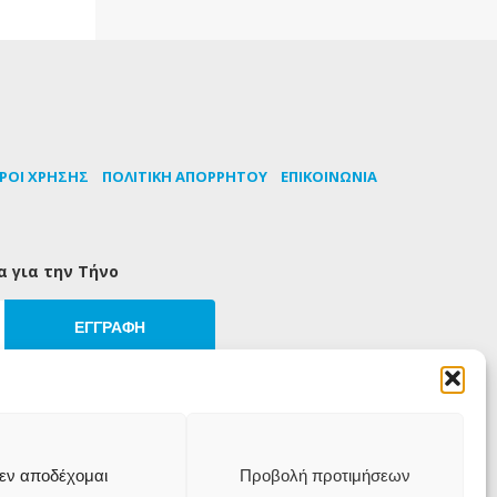
ΡΟΙ ΧΡΗΣΗΣ
ΠΟΛΙΤΙΚΗ ΑΠΟΡΡΗΤΟΥ
ΕΠΙΚΟΙΝΩΝΙΑ
α για την Τήνο
ΕΓΓΡΑΦΗ
εν αποδέχομαι
Προβολή προτιμήσεων
iT