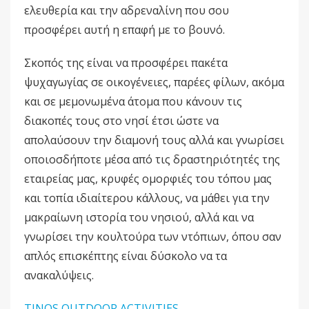
ελευθερία και την αδρεναλίνη που σου
προσφέρει αυτή η επαφή με το βουνό.
Σκοπός της είναι να προσφέρει πακέτα
ψυχαγωγίας σε οικογένειες, παρέες φίλων, ακόμα
και σε μεμονωμένα άτομα που κάνουν τις
διακοπές τους στο νησί έτσι ώστε να
απολαύσουν την διαμονή τους αλλά και γνωρίσει
οποιοσδήποτε μέσα από τις δραστηριότητές της
εταιρείας μας, κρυφές ομορφιές του τόπου μας
και τοπία ιδιαίτερου κάλλους, να μάθει για την
μακραίωνη ιστορία του νησιού, αλλά και να
γνωρίσει την κουλτούρα των ντόπιων, όπου σαν
απλός επισκέπτης είναι δύσκολο να τα
ανακαλύψεις.
TINOS OUTDOOR ACTIVITIES