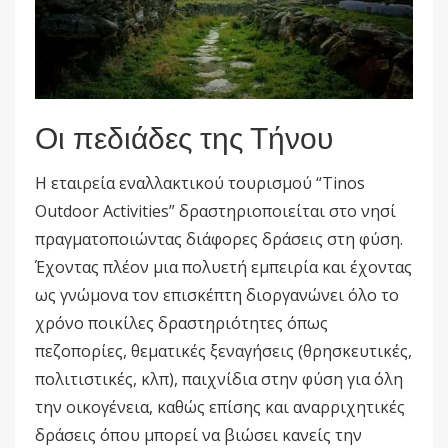
Οι πεδιάδες της Τήνου
Η εταιρεία εναλλακτικού τουρισμού “Tinos
Outdoor Activities” δραστηριοποιείται στο νησί
πραγματοποιώντας διάφορες δράσεις στη φύση.
Έχοντας πλέον μια πολυετή εμπειρία και έχοντας
ως γνώμονα τον επισκέπτη διοργανώνει όλο το
χρόνο ποικίλες δραστηριότητες όπως
πεζοπορίες, θεματικές ξεναγήσεις (θρησκευτικές,
πολιτιστικές, κλπ), παιχνίδια στην φύση για όλη
την οικογένεια, καθώς επίσης και αναρριχητικές
δράσεις όπου μπορεί να βιώσει κανείς την