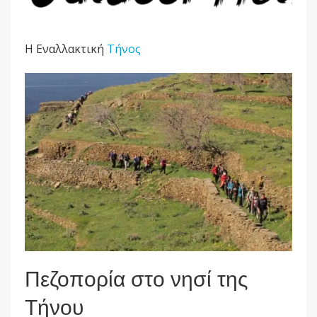
H Εναλλακτική
Τήνος
Πεζοπορία στο νησί της
Τήνου