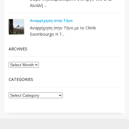
Αϊναλή ...
Αναρρίχηση στην Τήνο
Αναρρίχηση στην Τήνο με το Climb
Exombourgo Η Τ...
ARCHIVES
CATEGORIES