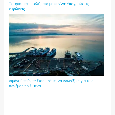
Τουριστικά καταλύματα με πισίνα: Υποχρεώσεις –
κυρώσεις
Λιμάνι Ραφήνας: Όσα πρέπει να γνωρίζετε για τον
πανέμορφο λιμένα