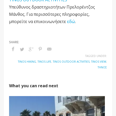
Υπεύθυνος δραστηριοτήτων Πρελορέντζος
Μάνθος. Για περισσότερες πληροφορίες,
μπορείτε να επικοινωνήσετε
εδώ
.
TAGGED UNDER:
TINOS HIKING
,
TINOS LIFE
,
TINOS OUTDOOR ACTIVITIES
,
TINOS VIEW
,
ΤΉΝΟΣ
What you can read next