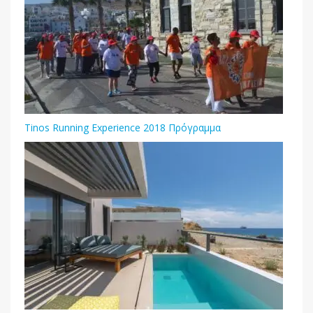
Tinos Running Experience 2018 Πρόγραμμα