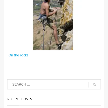
On the rocks
RECENT POSTS