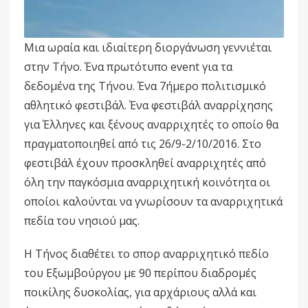
Μια ωραία και ιδιαίτερη διοργάνωση γεννιέται
στην Τήνο. Ένα πρωτότυπο event για τα
δεδομένα της Τήνου. Ένα 7ήμερο πολιτισμικό
αθλητικό φεστιβάλ. Ένα φεστιβάλ αναρρίχησης
για Έλληνες και ξένους αναρριχητές το οποίο θα
πραγματοποιηθεί από τις 26/9-2/10/2016. Στο
φεστιβάλ έχουν προσκληθεί αναρριχητές από
όλη την παγκόσμια αναρριχητική κοινότητα οι
οποίοι καλούνται να γνωρίσουν τα αναρριχητικά
πεδία του νησιού μας.
Η Τήνος διαθέτει το σπορ αναρριχητικό πεδίο
του Εξωμβούργου με 90 περίπου διαδρομές
ποικίλης δυσκολίας, για αρχάριους αλλά και