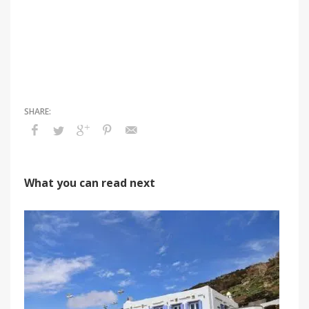
What you can read next