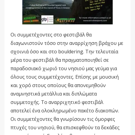
Οι συμμετέχοντες στο φεστιβάλ θα
διαγωνιστούν τόσο στην αναρρίχηση βράχου με
σχοινιά όσο και στο bouldering. Την τελευταία
μέρα του φεστιβάλ θα πραγματοποιηθεί σε
παραδοσιακό χωριό του νησιού μας γεύμα για
όλους τους συμμετέχοντες. Επίσης με μουσική
και χορό στους οποίους θα απονεμηθούν
αναμνηστικά μετάλλια και διπλώματα
συμμετοχής. Το αναρριχητικό φεστιβάλ
αποτελεί ένα ολοκληρωμένο πακέτο διακοπών.
Οι συμμετέχοντες θα γνωρίσουν τις όμορφες
πτυχές του νησιού, θα επισκεφθούν τα δεκάδες