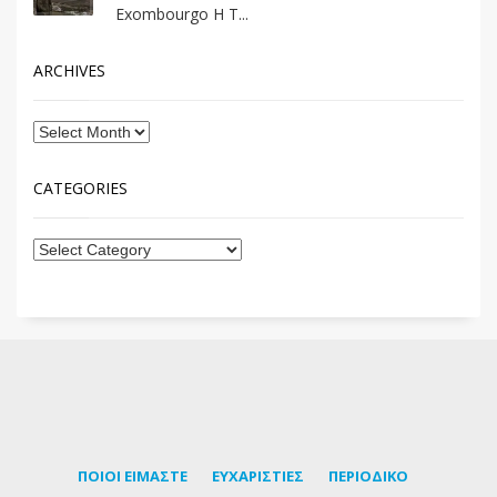
Exombourgo Η Τ...
ARCHIVES
CATEGORIES
ΠΟΙΟΙ ΕΙΜΑΣΤΕ
ΕΥΧΑΡΙΣΤΙΕΣ
ΠΕΡΙΟΔΙΚΟ