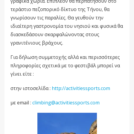
γραφικά χωριά. Επιπλέον θα περπατήσουν στο
τεράστιο πεζοπορικό δίκτυο της Τήνου, θα
γνωρίσουν τις παραλίες. Θα γευθούν την
ιδιαίτερη γαστρονομία του νησιού και φυσικά θα
διασκεδάσουν σκαρφαλώνοντας στους
γρανιτένιους βράχους.
Για δήλωση συμμετοχής αλλά και περισσότερες
πληροφορίες σχετικά με το φεστιβάλ μπορεί να
γίνει είτε :
στην ιστοσελίδα :
http://activitiessports.com
με email :
climbing@activitiessports.com