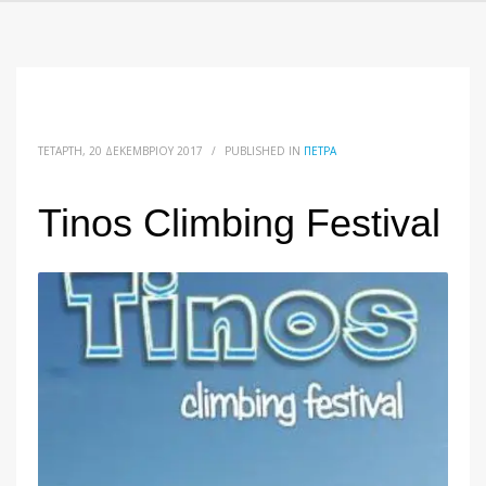
ΤΕΤΆΡΤΗ, 20 ΔΕΚΕΜΒΡΊΟΥ 2017
/
PUBLISHED IN
ΠΈΤΡΑ
Tinos Climbing Festival