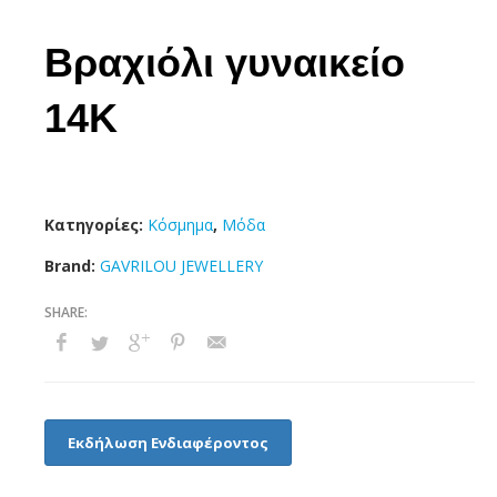
Βραχιόλι γυναικείο
14Κ
Κατηγορίες:
Κόσμημα
,
Μόδα
Brand:
GAVRILOU JEWELLERY
Εκδήλωση Ενδιαφέροντος