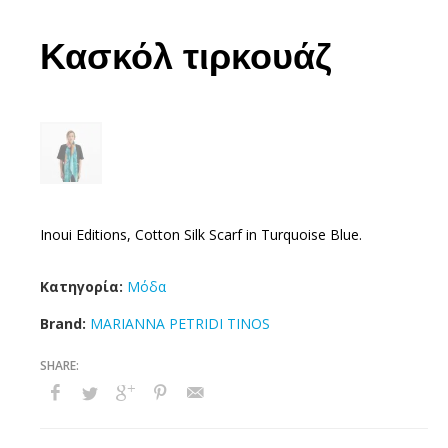
Κασκόλ τιρκουάζ
Inoui Editions, Cotton Silk Scarf in Turquoise Blue.
Κατηγορία:
Μόδα
Brand:
MARIANNA PETRIDI TINOS