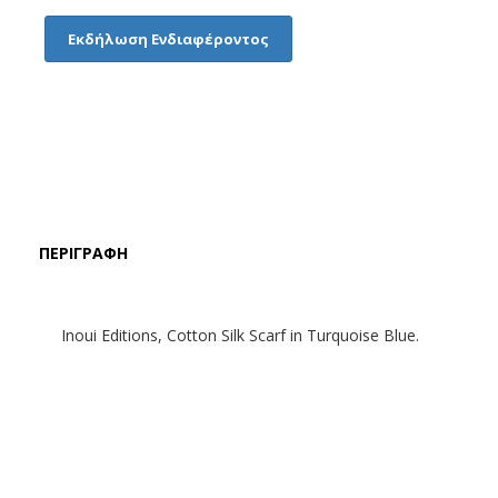
Εκδήλωση Ενδιαφέροντος
ΠΕΡΙΓΡΑΦΉ
Inoui Editions, Cotton Silk Scarf in Turquoise Blue.