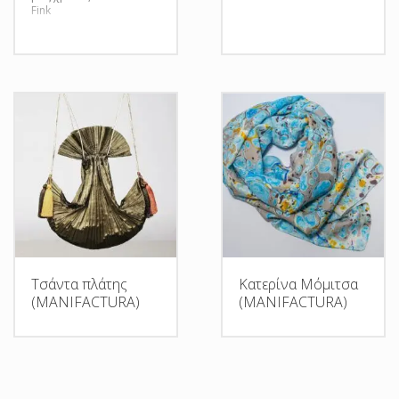
Fink
Τσάντα πλάτης
Κατερίνα Μόμιτσα
(MANIFACTURA)
(MANIFACTURA)