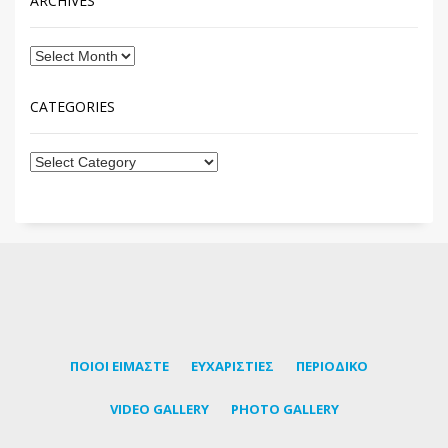
ARCHIVES
CATEGORIES
ΠΟΙΟΙ ΕΙΜΑΣΤΕ
ΕΥΧΑΡΙΣΤΙΕΣ
ΠΕΡΙΟΔΙΚΟ
VIDEO GALLERY
PHOTO GALLERY