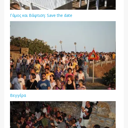
Γάμος και Βάφτιση: Save the date
Βεγγέρα