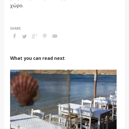
χώρο.
What you can read next