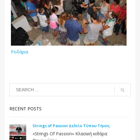
Ροδάρια
RECENT POSTS
Strings of Passion Δελτίο Τύπου Τήνος
«Strings Of Passion» Κλασική κιθάρα: