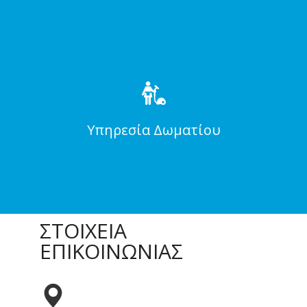
Υπηρεσία Δωματίου
ΣΤΟΙΧΕΙΑ
ΕΠΙΚΟΙΝΩΝΙΑΣ