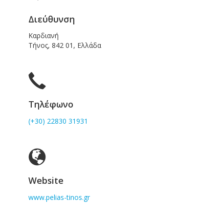
Διεύθυνση
Καρδιανή
Τήνος, 842 01, Ελλάδα
Τηλέφωνο
(+30) 22830 31931
Website
www.pelias-tinos.gr