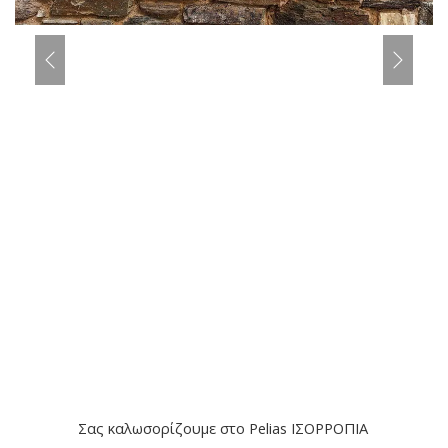
Σας καλωσορίζουμε στο Pelias ΙΣΟΡΡΟΠΙΑ