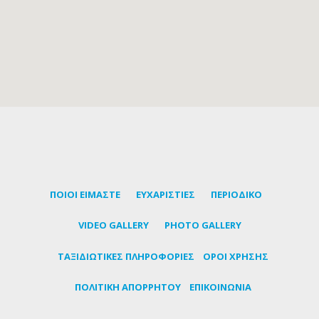
ΠΟΙΟΙ ΕΙΜΑΣΤΕ
ΕΥΧΑΡΙΣΤΙΕΣ
ΠΕΡΙΟΔΙΚΟ
VIDEO GALLERY
PHOTO GALLERY
TΑΞΙΔΙΩΤΙΚΕΣ ΠΛΗΡΟΦΟΡΙΕΣ
ΟΡΟΙ ΧΡΗΣΗΣ
ΠΟΛΙΤΙΚΗ ΑΠΟΡΡΗΤΟΥ
ΕΠΙΚΟΙΝΩΝΙΑ