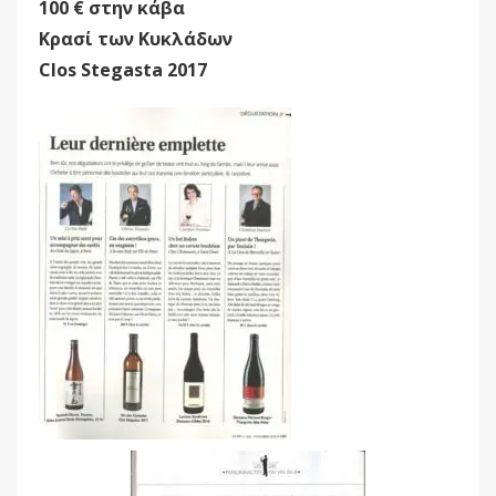
100 € στην κάβα
Κρασί των Κυκλάδων
Clos Stegasta 2017