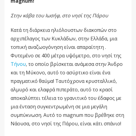
magnum!
Στην κάβα του Ιωσήφ, στο νησί της Πάρου
Κατά τη διάρκεια ηλιόλουστων διακοπών στο
αρχιπέλαγος των Κυκλάδων, στην Ελλάδα, μια
τοπική αναζωογόνηση είναι απαραίτητη .
Φυτεμένο σε 400 μέτρα υψόμετρο, στο νησί της
Τήνου
, το οποίο βρίσκεται ανάμεσα στην Άνδρο
και τη Μύκονο, αυτό το ασύρτικο είναι ένα
πραγματικό θαύμα! Ταυτόχρονα κρυσταλλικό,
αλμυρό και ελαφρά πιπεράτο, αυτό το κρασί
αποκαλύπτει τέλεια το γρανιτικό του έδαφος με
μια ένταση συγκεντρωμένη σε μια μεγάλη
συμπύκνωση. Αυτό το magnum που βρέθηκε στη
Νάουσα, στο νησί της Πάρου, είναι κάτι σπάνιο!