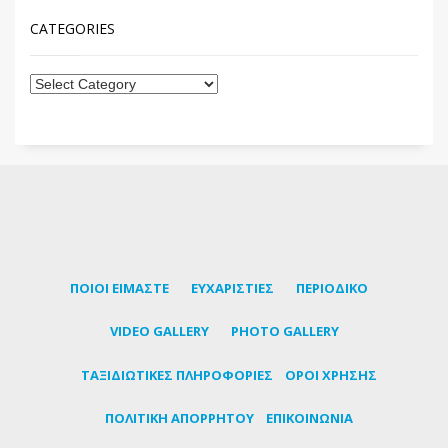
CATEGORIES
ΠΟΙΟΙ ΕΙΜΑΣΤΕ
ΕΥΧΑΡΙΣΤΙΕΣ
ΠΕΡΙΟΔΙΚΟ
VIDEO GALLERY
PHOTO GALLERY
TΑΞΙΔΙΩΤΙΚΕΣ ΠΛΗΡΟΦΟΡΙΕΣ
ΟΡΟΙ ΧΡΗΣΗΣ
ΠΟΛΙΤΙΚΗ ΑΠΟΡΡΗΤΟΥ
ΕΠΙΚΟΙΝΩΝΙΑ