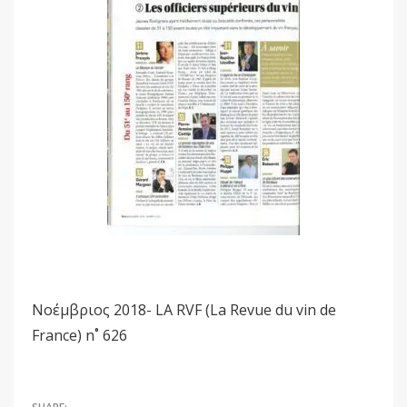
Νοέμβριος 2018- LA RVF (La Revue du vin de
France) n˚ 626