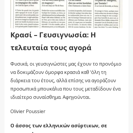
Κρασί – Γευσιγνωσία: Η
τελευταία τους αγορά
Φυσικά, οι γευσιγνώστες μας έχουν το προνόμιο
να δοκιμάζουν όμορφα κρασιά καθ ‘όλη τη
διάρκεια του έτους, αλλά επίσης να αγοράζουν
προσωπικά μπουκάλια που τους μεταδίδουν ένα
ιδιαίτερο συναίσθημα. Αφηγούνται.
Olivier Poussier
Ο άσσος των ελληνικών ασύρτικων, σε