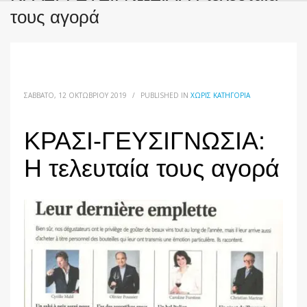
τους αγορά
ΣΆΒΒΑΤΟ, 12 ΟΚΤΩΒΡΊΟΥ 2019
/
PUBLISHED IN
ΧΩΡΊΣ ΚΑΤΗΓΟΡΊΑ
ΚΡΑΣΙ-ΓΕΥΣΙΓΝΩΣΙΑ:
Η τελευταία τους αγορά